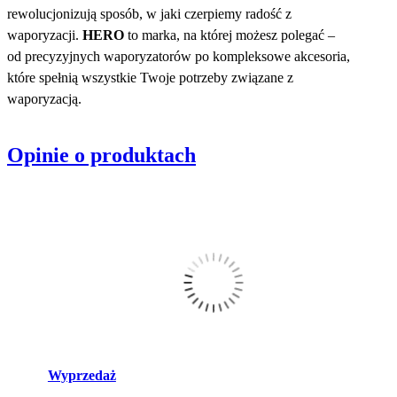
rewolucjonizują sposób, w jaki czerpiemy radość z
waporyzacji.
HERO
to marka, na której możesz polegać –
od precyzyjnych waporyzatorów po kompleksowe akcesoria,
które spełnią wszystkie Twoje potrzeby związane z
waporyzacją.
Opinie o produktach
Wyprzedaż