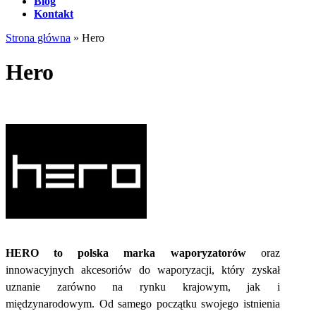
Blog
Kontakt
Strona główna
»
Hero
Hero
HERO to polska marka waporyzatorów
oraz
innowacyjnych akcesoriów do waporyzacji, który zyskał
uznanie zarówno na rynku krajowym, jak i
międzynarodowym. Od samego początku swojego istnienia