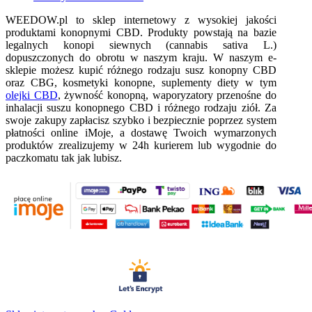
WEEDOW.pl to sklep internetowy z wysokiej jakości
produktami konopnymi CBD. Produkty powstają na bazie
legalnych konopi siewnych (cannabis sativa L.)
dopuszczonych do obrotu w naszym kraju. W naszym e-
sklepie możesz kupić różnego rodzaju susz konopny CBD
oraz CBG, kosmetyki konopne, suplementy diety w tym
olejki CBD
, żywność konopną, waporyzatory przenośne do
inhalacji suszu konopnego CBD i różnego rodzaju ziół. Za
swoje zakupy zapłacisz szybko i bezpiecznie poprzez system
płatności online iMoje, a dostawę Twoich wymarzonych
produktów zrealizujemy w 24h kurierem lub wygodnie do
paczkomatu tak jak lubisz.