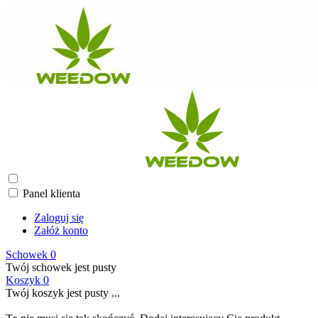
Panel klienta
Zaloguj się
Załóż konto
Schowek
0
Twój schowek jest pusty
Koszyk
0
Twój koszyk jest pusty ...