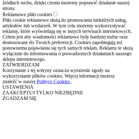
źródłach ruchu, dzięki czemu możemy poprawić działanie naszej
strony.
Reklamowe pliki cookies
Pliki cookie reklamowe służą do promowania niektórych usług,
artykułów lub wydarzeń. W tym celu możemy wykorzystywać
reklamy, które wyświetlają się w innych serwisach internetowych.
Celem jest aby wiadomości reklamowe były bardziej trafne oraz
dostosowane do Twoich preferencji. Cookies zapobiegają też
ponownemu pojawianiu się tych samych reklam. Reklamy te służą
wyłącznie do informowania o prowadzonych działaniach naszego
sklepu internetowego.
ZATWIERDZAM
Korzystanie z tej witryny oznacza wyrażenie zgody na
wykorzystanie plików cookies. Więcej informacji możesz
znaleźć w naszej
Polityce Cookies
.
USTAWIENIA
ZAAKCEPTUJ TYLKO NIEZBĘDNE
ZGADZAM SIĘ