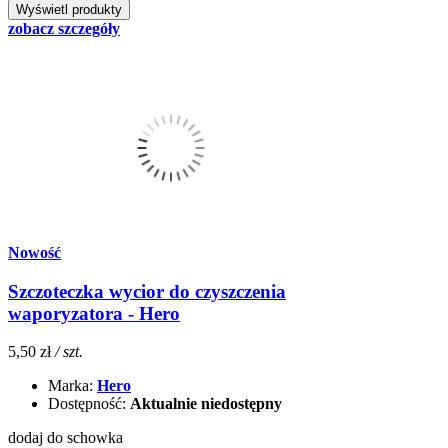
zobacz szczegóły
Nowość
Szczoteczka wycior do czyszczenia
waporyzatora - Hero
5,50 zł
/ szt.
Marka:
Hero
Dostępność:
Aktualnie niedostępny
dodaj do schowka