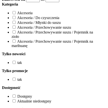
Kategoria
Akcesoria
Akcesoria / Do czyszczenia
Akcesoria / Młynki do suszu
Akcesoria / Przechowywanie suszu
Akcesoria / Przechowywanie suszu / Pojemnik na
zioło
Akcesoria / Przechowywanie suszu / Pojemnik na
marihuanę
Tylko nowości
tak
Tylko promocje
tak
Dostępność
Dostępny
Aktualnie niedostępny