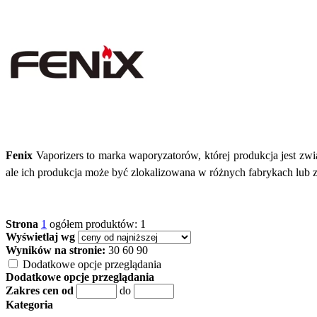
Fenix
Vaporizers to marka waporyzatorów, której produkcja jest zw
ale ich produkcja może być zlokalizowana w różnych fabrykach lub 
Strona
1
ogółem produktów: 1
Wyświetlaj wg
Wyników na stronie:
30
60
90
Dodatkowe opcje przeglądania
Dodatkowe opcje przeglądania
Zakres cen od
do
Kategoria