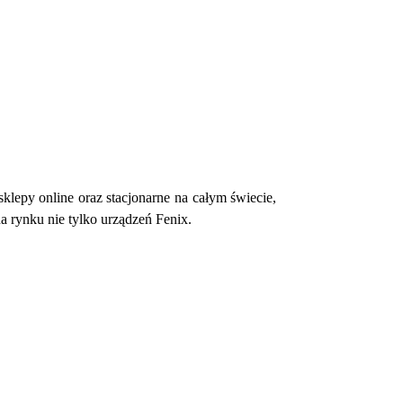
klepy online oraz stacjonarne na całym świecie,
 rynku nie tylko urządzeń Fenix.