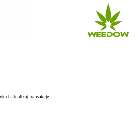
a i sfinalizuj transakcję.